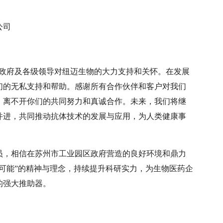
公司
区政府及各级领导对纽迈生物的大力支持和关怀。在发展
们的无私支持和帮助。感谢所有合作伙伴和客户对我们
，离不开你们的共同努力和真诚合作。未来，我们将继
并进，共同推动抗体技术的发展与应用，为人类健康事
员，相信在苏州市工业园区政府营造的良好环境和鼎力
可能”的精神与理念，持续提升科研实力，为生物医药企
的强大推助器。